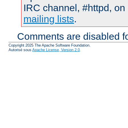
IRC channel, #httpd, on 
mailing lists
.
Comments are disabled fo
Copyright 2025 The Apache Software Foundation.
Autorisé sous
Apache License, Version 2.0
.