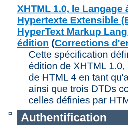
XHTML 1.0, le Langage 
Hypertexte Extensible (
HyperText Markup Lang
édition
(
Corrections d'e
Cette spécification déf
édition de XHTML 1.0, 
de HTML 4 en tant qu'a
ainsi que trois DTDs c
celles définies par HT
Authentification