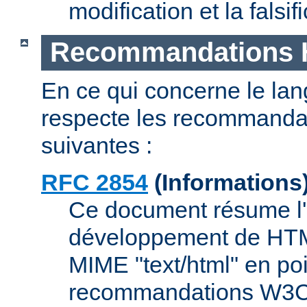
modification et la fals
Recommandations
En ce qui concerne le l
respecte les recommanda
suivantes :
RFC 2854
(Informations
Ce document résume l'
développement de HTML,
MIME "text/html" en poi
recommandations W3C 