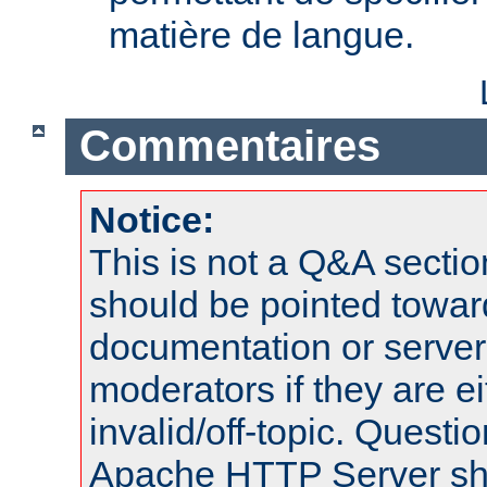
matière de langue.
Commentaires
Notice:
This is not a Q&A sect
should be pointed towar
documentation or serve
moderators if they are 
invalid/off-topic. Quest
Apache HTTP Server shou